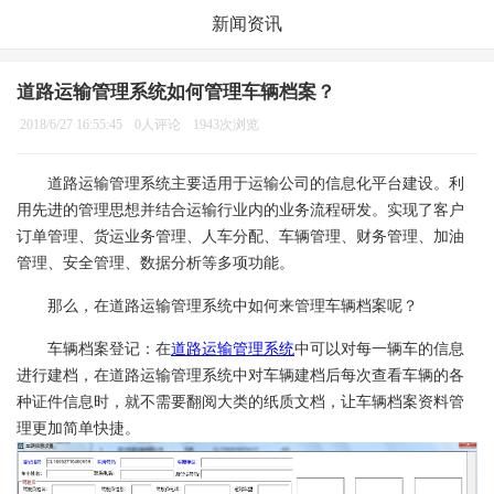
新闻资讯
道路运输管理系统如何管理车辆档案？
2018/6/27 16:55:45
0人评论
1943次浏览
道路运输管理系统主要适用于运输公司的信息化平台建设。利
用先进的管理思想并结合运输行业内的业务流程研发。实现了客户
订单管理、货运业务管理、人车分配、车辆管理、财务管理、加油
管理、安全管理、数据分析等多项功能。
那么，在道路运输管理系统中如何来管理车辆档案呢？
车辆档案登记：在
道路运输管理系统
中可以对每一辆车的信息
进行建档，在道路运输管理系统中对车辆建档后每次查看车辆的各
种证件信息时，就不需要翻阅大类的纸质文档，让车辆档案资料管
理更加简单快捷。