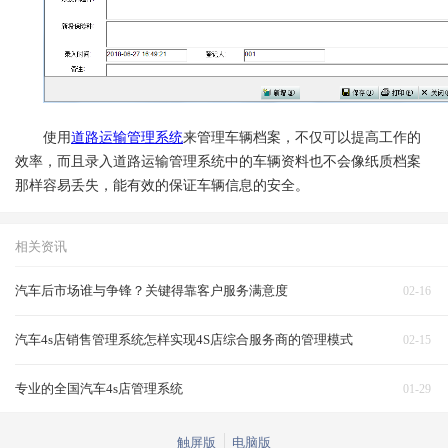
使用
道路运输管理系统
来管理车辆档案，不仅可以提高工作的
效率，而且录入道路运输管理系统中的车辆资料也不会像纸质档案
那样容易丢失，能有效的保证车辆信息的安全。
相关资讯
汽车后市场谁与争锋？关键得靠客户服务满意度
02-16
汽车4s店销售管理系统怎样实现4S店综合服务商的管理模式
02-15
专业的全国汽车4s店管理系统
01-29
触屏版
电脑版