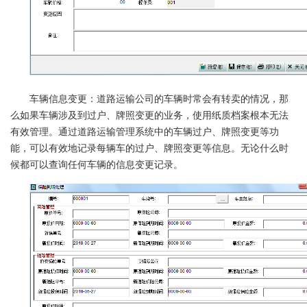
车辆信息变更：道路运输公司的车辆时常会有转卖的情况，那
么如果车辆涉及到过户、牌照变更的业务，使用纸质档案根本无法
有效管理。通过道路运输管理系统中的车辆过户、牌照变更等功
能，可以有效地记录每辆车的过户、牌照变更等信息。无论什么时
候都可以查询任何车辆的信息变更记录。