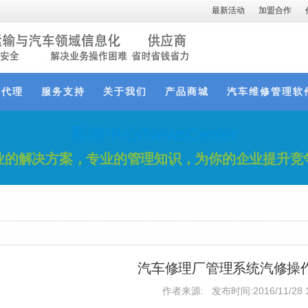
最新活动
加盟合作
作代理
服务支持
关于我们
产品商城
汽车维修管理软
新闻中心/NewsCenter
业的解决方案，专业的管理知识，为你的企业提升竞
汽车修理厂管理系统汽修操
作者来源:
发布时间:2016/11/28 1