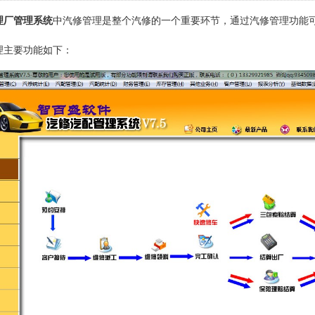
理厂管理系统
中汽修管理是整个汽修的一个重要环节，通过汽修管理功能
主要功能如下：