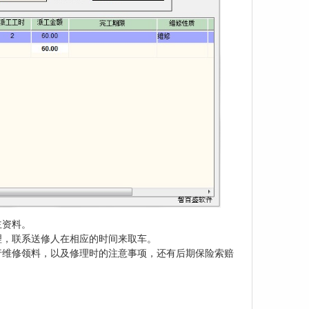
主资料。
理，联系送修人在相应的时间来取车。
行维修领料，以及修理时的注意事项，还有后期保险索赔