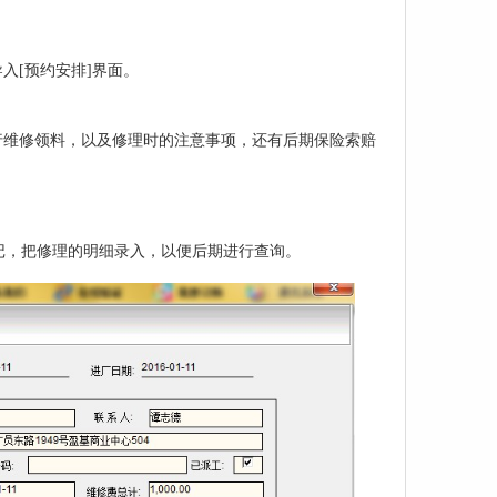
入[预约安排]界面。
行维修领料，以及修理时的注意事项，还有后期保险索赔
记，把修理的明细录入，以便后期进行查询。