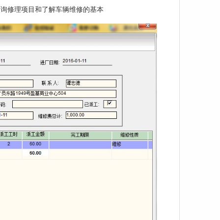
查询修理项目和了解车辆维修的基本