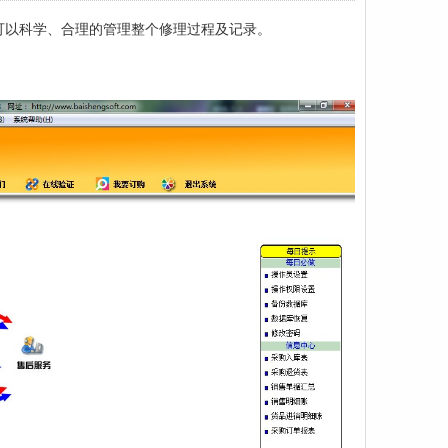
可以科学、合理的管理整个修理过程及记录。