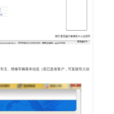
入车主、维修车辆基本信息（若已是老客户，可直接导入信