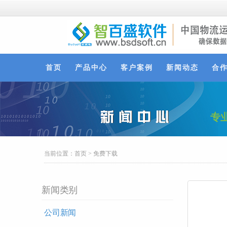
首页
产品中心
客户案例
新闻动态
合
专
当前位置：
首页
>
免费下载
新闻类别
公司新闻