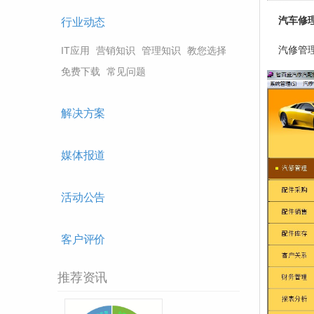
汽车修
行业动态
IT应用
营销知识
管理知识
教您选择
汽修管理
免费下载
常见问题
解决方案
媒体报道
活动公告
客户评价
推荐资讯