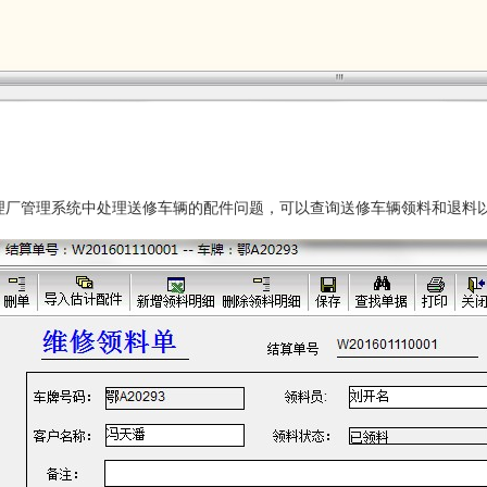
理厂管理系统中
处理送修车辆的配件问题，可以查询送修车辆领料和退料