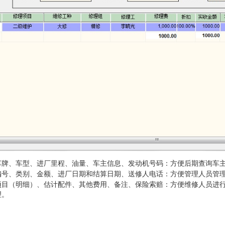
车牌、车型、进厂里程、油量、车主信息、发动机号码：方便后期查询车
编号、类别、金额、进厂日期和结算日期、送修人电话：方便管理人员管
项目（明细）、估计配件、其他费用、备注、保险索赔：方便维修人员进
理。