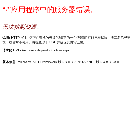
“/”应用程序中的服务器错误。
无法找到资源。
说明:
HTTP 404。您正在查找的资源(或者它的一个依赖项)可能已被移除，或其名称已更
改，或暂时不可用。请检查以下 URL 并确保其拼写正确。
请求的 URL:
/aspx/mobile/product_show.aspx
版本信息:
Microsoft .NET Framework 版本:4.0.30319; ASP.NET 版本:4.8.3928.0