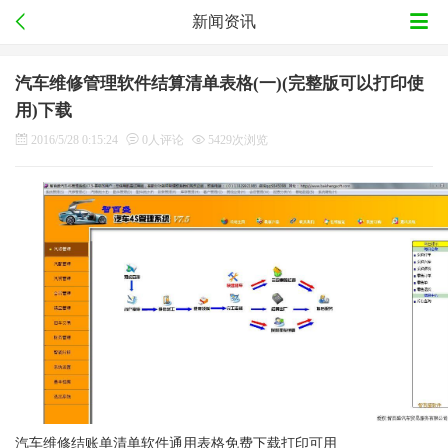
新闻资讯
汽车维修管理软件结算清单表格(一)(完整版可以打印使
用)下载
2016/5/28 0:15:24
0人评论
5429次浏览
汽车维修结账单清单软件通用表格免费下载打印可用