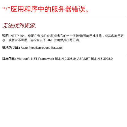
“/”应用程序中的服务器错误。
无法找到资源。
说明:
HTTP 404。您正在查找的资源(或者它的一个依赖项)可能已被移除，或其名称已更
改，或暂时不可用。请检查以下 URL 并确保其拼写正确。
请求的 URL:
/aspx/mobile/product_list.aspx
版本信息:
Microsoft .NET Framework 版本:4.0.30319; ASP.NET 版本:4.8.3928.0